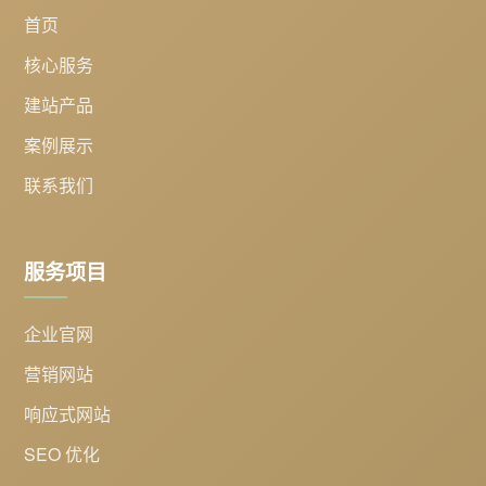
首页
核心服务
建站产品
案例展示
联系我们
服务项目
企业官网
营销网站
响应式网站
SEO 优化