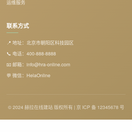
运维服务
联系方式
📍 地址：北京市朝阳区科技园区
📞 电话：400-888-8888
📧 邮箱：info@hra-online.com
💬 微信：HelaOnline
© 2024 赫拉在线建站 版权所有 | 京 ICP 备 12345678 号