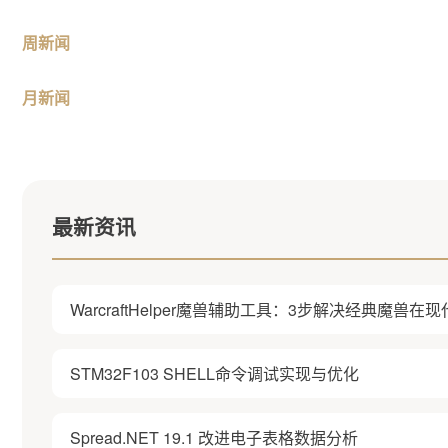
周新闻
月新闻
最新资讯
WarcraftHelper魔兽辅助工具：3步解决经典魔兽
STM32F103 SHELL命令调试实现与优化
Spread.NET 19.1 改进电子表格数据分析