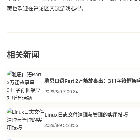
藏也欢迎在评论区交流游戏心得。
相关新闻
雅思口语Part 2万能故事串：311字符框
2026/8/9 7:00:34
Linux日志文件清理与管理的实用技巧
2026/8/9 5:23:55