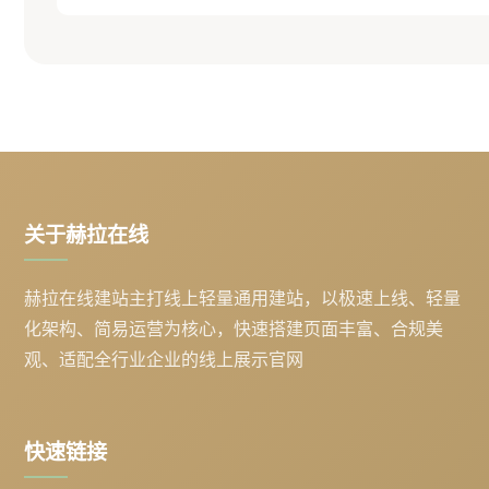
关于赫拉在线
赫拉在线建站主打线上轻量通用建站，以极速上线、轻量
化架构、简易运营为核心，快速搭建页面丰富、合规美
观、适配全行业企业的线上展示官网
快速链接