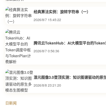
经典算法实例：旋转字符串（一）
2026/8/7 15:45:22
腾讯云TokenHub：AI大模型平台的Toke
2026/8/7 0:56:36
混元图像3.0登顶实测：知识图谱驱动的原
2026/8/8 23:21:20
日新闻