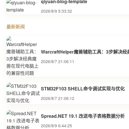
qiyuan-blog-template
2026/8/9 5:33:32
最新新闻
WarcraftHelper魔兽辅助工具：3步
2026/8/7 21:06:11
STM32F103 SHELL命令调试实现与优化
2026/8/7 21:06:12
Spread.NET 19.1 改进电子表格数据分析
2026/8/9 6:44:25