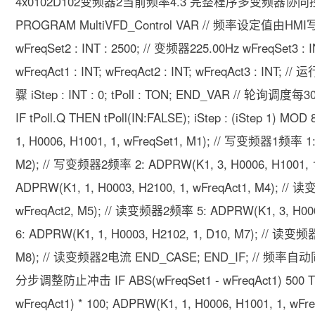
4x0102D102变频器2当前频率4.3 完整程序多变频器协同
PROGRAM MultiVFD_Control VAR // 频率设定值由HMI写入 w
wFreqSet2 : INT : 2500; // 变频器225.00Hz wFreqSet3 
wFreqAct1 : INT; wFreqAct2 : INT; wFreqAct3 : INT; 
骤 iStep : INT : 0; tPoll : TON; END_VAR // 轮询调
IF tPoll.Q THEN tPoll(IN:FALSE); iStep : (iStep 1)
1, H0006, H1001, 1, wFreqSet1, M1); // 写变频器1频率 1:
M2); // 写变频器2频率 2: ADPRW(K1, 3, H0006, H1001, 
ADPRW(K1, 1, H0003, H2100, 1, wFreqAct1, M4); //
wFreqAct2, M5); // 读变频器2频率 5: ADPRW(K1, 3, H00
6: ADPRW(K1, 1, H0003, H2102, 1, D10, M7); // 读变频
M8); // 读变频器2电流 END_CASE; END_IF; //
分步调整防止冲击 IF ABS(wFreqSet1 - wFreqAct1) 500 THE
wFreqAct1) * 100; ADPRW(K1, 1, H0006, H1001, 