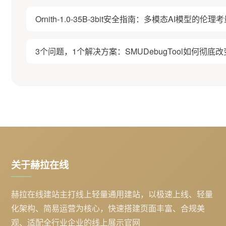
Ornith-1.0-35B-3bit安全指南：多模态AI模型的
3个问题，1个解决方案：SMUDebugTool如何彻底改
关于赫拉在线
赫拉在线建站主打线上轻量通用建站，以极速上线、轻量
化架构、简易运营为核心，快速搭建页面丰富、合规美
观、适配全行业企业的线上展示官网