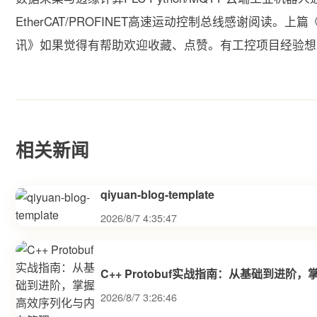
EtherCAT/PROFINET高速运动控制总线感谢阅读。上
讯》如果觉得有帮助欢迎收藏、点赞。有工控项目经验想
相关新闻
qiyuan-blog-template
2026/8/7 4:35:47
C++ Protobuf实战指南：从基础到进
2026/8/7 3:26:46