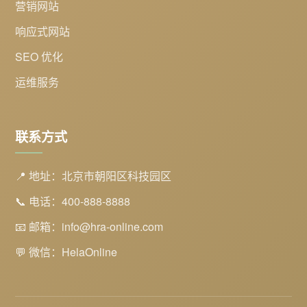
营销网站
响应式网站
SEO 优化
运维服务
联系方式
📍 地址：北京市朝阳区科技园区
📞 电话：400-888-8888
📧 邮箱：info@hra-online.com
💬 微信：HelaOnline