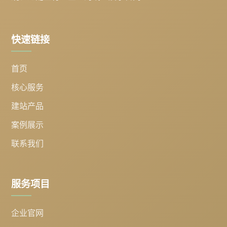
快速链接
首页
核心服务
建站产品
案例展示
联系我们
服务项目
企业官网