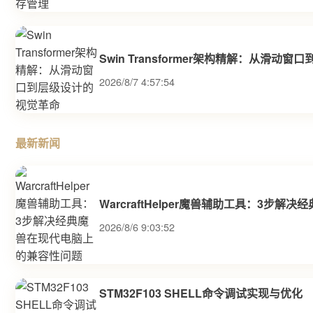
Swin Transformer架构精解：从滑动
2026/8/7 4:57:54
最新新闻
WarcraftHelper魔兽辅助工具：3步
2026/8/6 9:03:52
STM32F103 SHELL命令调试实现与优化