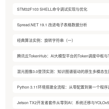
STM32F103 SHELL命令调试实现与优化
Spread.NET 19.1 改进电子表格数据分析
经典算法实例：旋转字符串（一）
腾讯云TokenHub：AI大模型平台的Token调度中枢与T
混元图像3.0登顶实测：知识图谱驱动的原生多模态生
Python 3.11环境搭建全流程：从零配置到第一个程
Jetson TX2开发者套件从零到AI：系统迁移与YOL