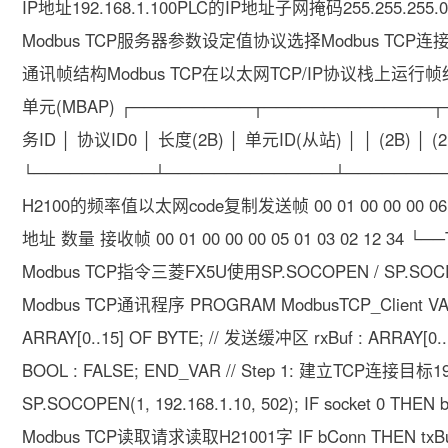
IP地址192.168.1.100PLC的IP地址子网掩码255.255.
Modbus TCP服务器参数设定值协议选择Modbus TCP连接模
通讯帧结构Modbus TCP在以太网TCP/IP协议栈上运行帧结
单元(MBAP) ┌──────────┬──────────────┬
务ID │ 协议ID0 │ 长度(2B) │ 单元ID(从站) │ │ (2B) │ (2B
└──────────┴──────────────┴───────
H2100的频率值以太网code复制发送帧 00 01 00 00 00 06 
地址 数量 接收帧 00 01 00 00 00 05 01 03 02 12 34
Modbus TCP指令三菱FX5U使用SP.SOCOPEN / SP.SOC
Modbus TCP通讯程序 PROGRAM ModbusTCP_Client VAR sock
ARRAY[0..15] OF BYTE; // 发送缓冲区 rxBuf : ARRAY[0..
BOOL : FALSE; END_VAR // Step 1: 建立TCP连接目标192.
SP.SOCOPEN(1, 192.168.1.10, 502); IF socket 0 THEN 
Modbus TCP读取请求读取H21001字 IF bConn THEN txBuf[0] : 