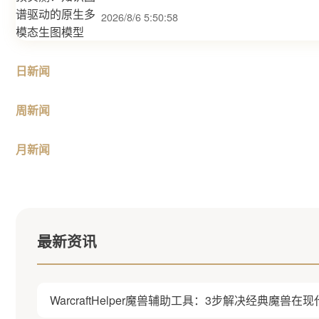
2026/8/6 5:50:58
日新闻
周新闻
月新闻
最新资讯
WarcraftHelper魔兽辅助工具：3步解决经典魔兽