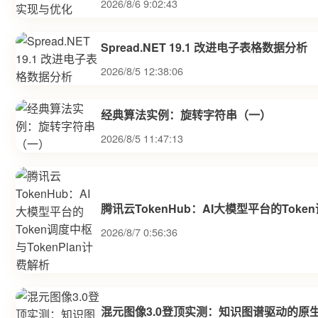
2026/8/6 9:02:43
Spread.NET 19.1 改进电子表格数据分析
2026/8/5 12:38:06
经典算法实例：旋转字符串（一）
2026/8/5 11:47:13
腾讯云TokenHub：AI大模型平台的Toke
2026/8/7 0:56:36
混元图像3.0登顶实测：知识图谱驱动的原