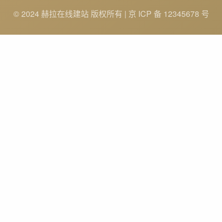
© 2024 赫拉在线建站 版权所有 | 京 ICP 备 12345678 号