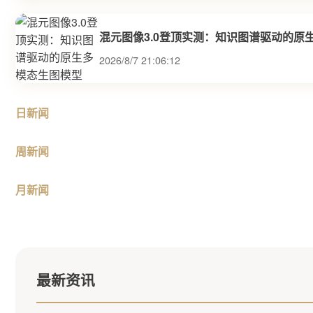
混元图像3.0登顶实测：知识图谱驱动的原
2026/8/7 21:06:12
日新闻
周新闻
月新闻
最新资讯