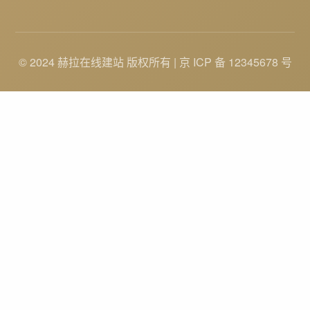
© 2024 赫拉在线建站 版权所有 | 京 ICP 备 12345678 号