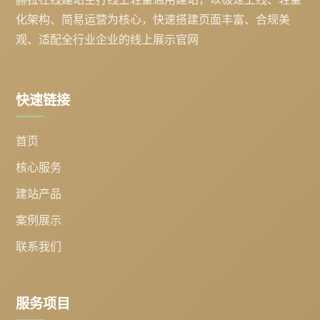
化架构、简易运营为核心，快速搭建页面丰富、合规美
观、适配全行业企业的线上展示官网
快速链接
首页
核心服务
建站产品
案例展示
联系我们
服务项目