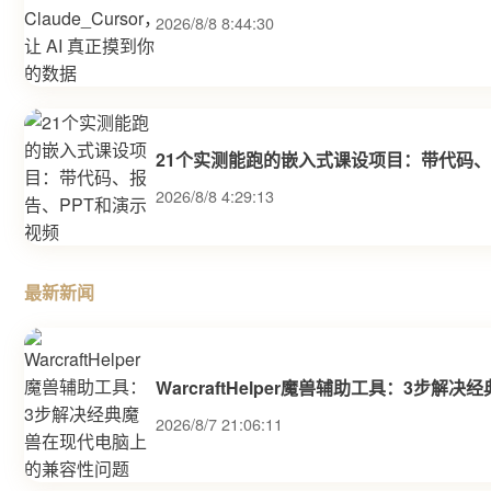
2026/8/8 8:44:30
21个实测能跑的嵌入式课设项目：带代码、
2026/8/8 4:29:13
最新新闻
WarcraftHelper魔兽辅助工具：3步
2026/8/7 21:06:11