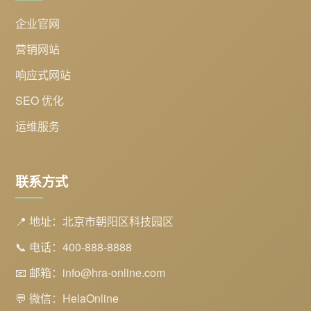
企业官网
营销网站
响应式网站
SEO 优化
运维服务
联系方式
📍 地址：北京市朝阳区科技园区
📞 电话：400-888-8888
📧 邮箱：info@hra-online.com
💬 微信：HelaOnline