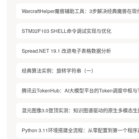
WarcraftHelper魔兽辅助工具：3步解决经典魔兽
STM32F103 SHELL命令调试实现与优化
Spread.NET 19.1 改进电子表格数据分析
经典算法实例：旋转字符串（一）
腾讯云TokenHub：AI大模型平台的Token调度中枢与T
混元图像3.0登顶实测：知识图谱驱动的原生多模态生
Python 3.11环境搭建全流程：从零配置到第一个程