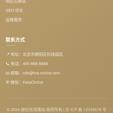
响应式网站
SEO 优化
运维服务
联系方式
📍 地址：北京市朝阳区科技园区
📞 电话：400-888-8888
📧 邮箱：info@hra-online.com
💬 微信：HelaOnline
© 2024 赫拉在线建站 版权所有 | 京 ICP 备 12345678 号