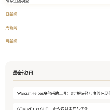
日新闻
周新闻
月新闻
最新资讯
WarcraftHelper魔兽辅助工具：3步解决经典魔兽
STM32F103 SHELL命令调试实现与优化