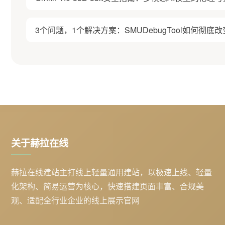
3个问题，1个解决方案：SMUDebugTool如何彻底改
关于赫拉在线
赫拉在线建站主打线上轻量通用建站，以极速上线、轻量
化架构、简易运营为核心，快速搭建页面丰富、合规美
观、适配全行业企业的线上展示官网