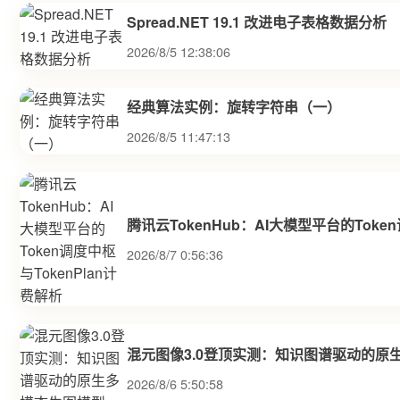
Spread.NET 19.1 改进电子表格数据分析
2026/8/5 12:38:06
经典算法实例：旋转字符串（一）
2026/8/5 11:47:13
腾讯云TokenHub：AI大模型平台的Toke
2026/8/7 0:56:36
混元图像3.0登顶实测：知识图谱驱动的原
2026/8/6 5:50:58