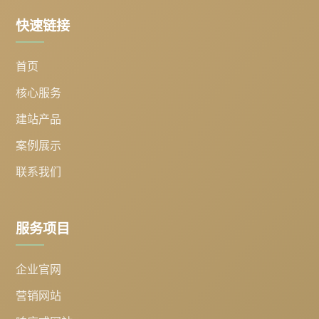
快速链接
首页
核心服务
建站产品
案例展示
联系我们
服务项目
企业官网
营销网站