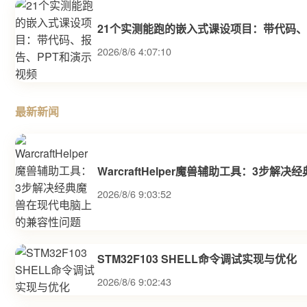
21个实测能跑的嵌入式课设项目：带代码、
2026/8/6 4:07:10
最新新闻
WarcraftHelper魔兽辅助工具：3步
2026/8/6 9:03:52
STM32F103 SHELL命令调试实现与优化
2026/8/6 9:02:43