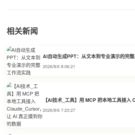
相关新闻
AI自动生成PPT：从文本到专业演示的完
2026/8/6 8:06:21
【AI技术_工具】用 MCP 把本地工具接入 Cl
2026/8/6 7:23:27