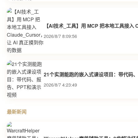
【AI技术_工具】用 MCP 把本地工具接入 Cl
2026/8/7 8:09:56
21个实测能跑的嵌入式课设项目：带代码、
2026/8/7 4:23:49
最新新闻