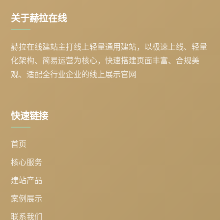
关于赫拉在线
赫拉在线建站主打线上轻量通用建站，以极速上线、轻量
化架构、简易运营为核心，快速搭建页面丰富、合规美
观、适配全行业企业的线上展示官网
快速链接
首页
核心服务
建站产品
案例展示
联系我们