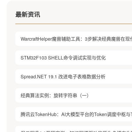
最新资讯
WarcraftHelper魔兽辅助工具：3步解决经典魔兽
STM32F103 SHELL命令调试实现与优化
Spread.NET 19.1 改进电子表格数据分析
经典算法实例：旋转字符串（一）
腾讯云TokenHub：AI大模型平台的Token调度中枢与T