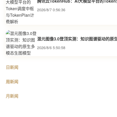
腾讯云TokenHub：AI大模型平台的Toke
2026/8/7 0:56:36
混元图像3.0登顶实测：知识图谱驱动的原
2026/8/6 5:50:58
日新闻
周新闻
月新闻