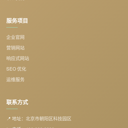
服务项目
企业官网
营销网站
响应式网站
SEO 优化
运维服务
联系方式
📍 地址：北京市朝阳区科技园区