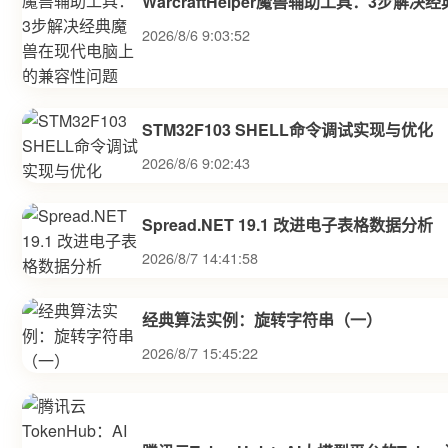
WarcraftHelper魔兽辅助工具：3步
2026/8/6 9:03:52
STM32F103 SHELL命令调试实现与优化
2026/8/6 9:02:43
Spread.NET 19.1 改进电子表格数据分析
2026/8/7 14:41:58
经典算法实例：旋转字符串（一）
2026/8/7 15:45:22