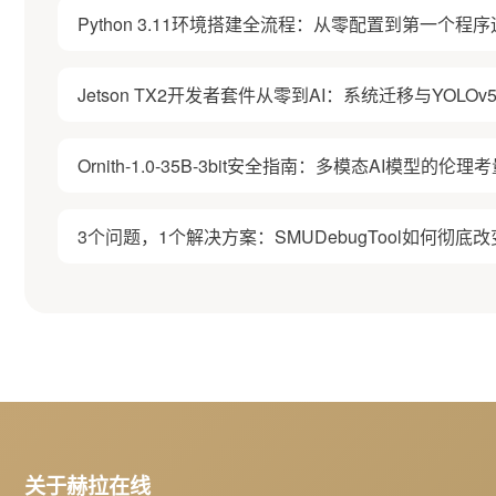
Python 3.11环境搭建全流程：从零配置到第一个程
Jetson TX2开发者套件从零到AI：系统迁移与YOL
Ornith-1.0-35B-3bit安全指南：多模态AI模型的
3个问题，1个解决方案：SMUDebugTool如何彻底改
关于赫拉在线