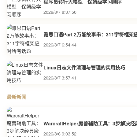
程序员转行大模型｜保姆级学习顺序
2026/8/7 8:37:50
雅思口语Part 2万能故事串：311字符框
2026/8/7 6:54:44
Linux日志文件清理与管理的实用技巧
2026/8/7 3:57:41
最新新闻
WarcraftHelper魔兽辅助工具：3步
2026/8/6 9:03:52