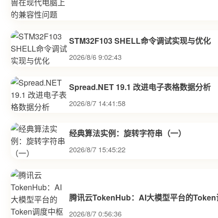
STM32F103 SHELL命令调试实现与优化
2026/8/6 9:02:43
Spread.NET 19.1 改进电子表格数据分析
2026/8/7 14:41:58
经典算法实例：旋转字符串（一）
2026/8/7 15:45:22
腾讯云TokenHub：AI大模型平台的Toke
2026/8/7 0:56:36