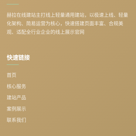
赫拉在线建站主打线上轻量通用建站，以极速上线、轻量
化架构、简易运营为核心，快速搭建页面丰富、合规美
观、适配全行业企业的线上展示官网
快速链接
首页
核心服务
建站产品
案例展示
联系我们