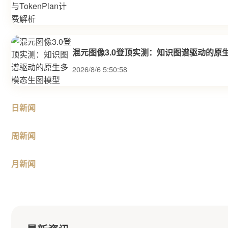
混元图像3.0登顶实测：知识图谱驱动的原
2026/8/6 5:50:58
日新闻
周新闻
月新闻