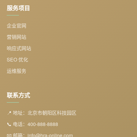
服务项目
企业官网
营销网站
响应式网站
SEO 优化
运维服务
联系方式
📍 地址：北京市朝阳区科技园区
📞 电话：400-888-8888
📧 邮箱：info@hra-online.com