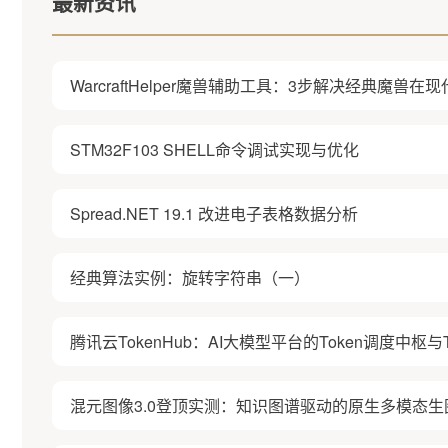
最新资讯
WarcraftHelper魔兽辅助工具：3步解决经典魔兽
STM32F103 SHELL命令调试实现与优化
Spread.NET 19.1 改进电子表格数据分析
经典算法实例：旋转字符串（一）
腾讯云TokenHub：AI大模型平台的Token调度中枢与T
混元图像3.0登顶实测：知识图谱驱动的原生多模态生