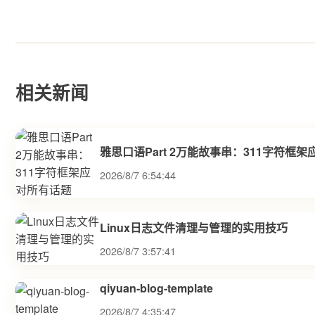
相关新闻
雅思口语Part 2万能故事串：311字符框
2026/8/7 6:54:44
Linux日志文件清理与管理的实用技巧
2026/8/7 3:57:41
qiyuan-blog-template
2026/8/7 4:35:47