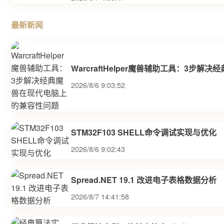
最新新闻
WarcraftHelper魔兽辅助工具：3步
2026/8/6 9:03:52
STM32F103 SHELL命令调试实现与优化
2026/8/6 9:02:43
Spread.NET 19.1 改进电子表格数据分析
2026/8/7 14:41:58