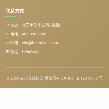
联系方式
📍 地址：北京市朝阳区科技园区
📞 电话：400-888-8888
📧 邮箱：info@hra-online.com
💬 微信：HelaOnline
© 2024 赫拉在线建站 版权所有 | 京 ICP 备 12345678 号