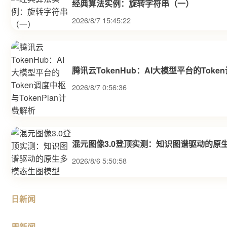
经典算法实例：旋转字符串（一）
2026/8/7 15:45:22
腾讯云TokenHub：AI大模型平台的Toke
2026/8/7 0:56:36
混元图像3.0登顶实测：知识图谱驱动的原
2026/8/6 5:50:58
日新闻
周新闻