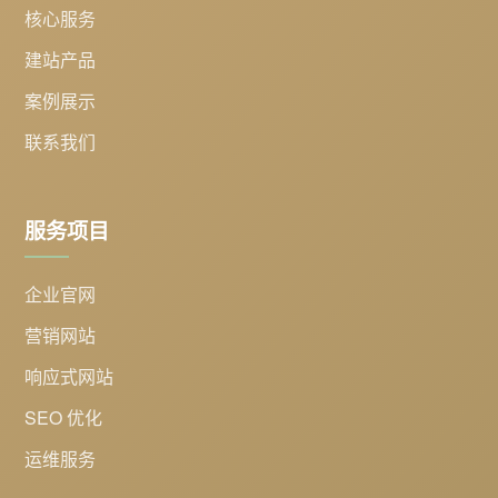
核心服务
建站产品
案例展示
联系我们
服务项目
企业官网
营销网站
响应式网站
SEO 优化
运维服务