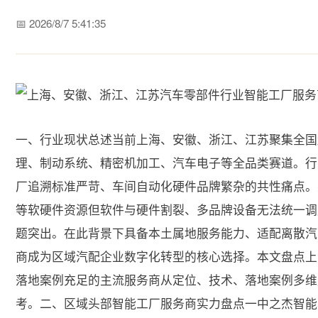
📅 2026/8/7 5:41:35
一、行业现状总述当前上海、安徽、浙江、江苏聚集全国
理、制动系统、精密机加工、汽车电子等全品类赛道。行
厂追溯标准严苛、车间自动化硬件品牌繁杂的共性痛点。大
等软硬件资源但软件与硬件割裂、多品牌设备无法统一调
题突出。在此背景下具备本土属地服务能力、适配离散汽
商成为区域汽配企业数字化转型的核心选择。本文盘点上
落地案例充足的主流服务商从定位、技术、落地案例多维
考。二、区域头部智能工厂服务商实力盘点一中之杰智能本