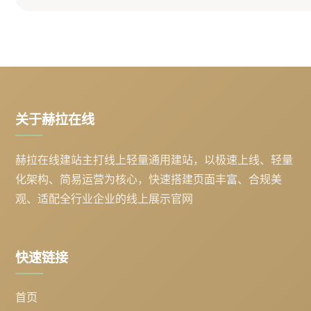
关于赫拉在线
赫拉在线建站主打线上轻量通用建站，以极速上线、轻量
化架构、简易运营为核心，快速搭建页面丰富、合规美
观、适配全行业企业的线上展示官网
快速链接
首页