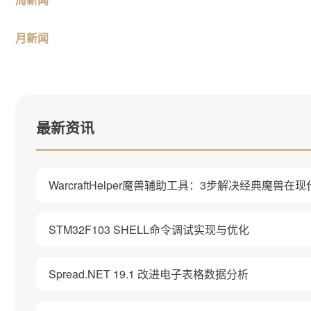
月新闻
最新资讯
WarcraftHelper魔兽辅助工具：3步解决经典魔兽
STM32F103 SHELL命令调试实现与优化
Spread.NET 19.1 改进电子表格数据分析