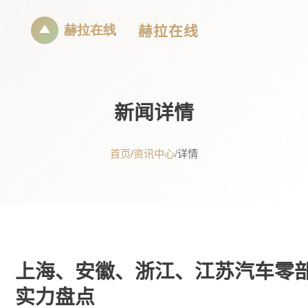
赫拉在线
新闻详情
首页
/
资讯中心
/
详情
上海、安徽、浙江、江苏汽车零
实力盘点