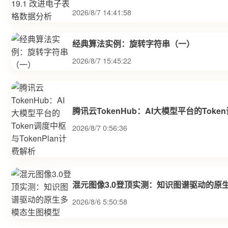
2026/8/7 14:41:58
经典算法实例：旋转字符串（一）
2026/8/7 15:45:22
腾讯云TokenHub：AI大模型平台的Toke
2026/8/7 0:56:36
混元图像3.0登顶实测：知识图谱驱动的原
2026/8/6 5:50:58