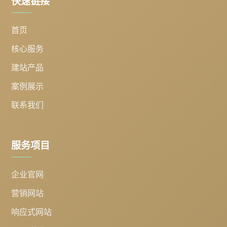
快速链接
首页
核心服务
建站产品
案例展示
联系我们
服务项目
企业官网
营销网站
响应式网站