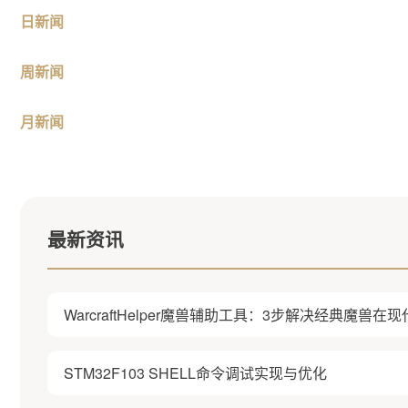
日新闻
周新闻
月新闻
最新资讯
WarcraftHelper魔兽辅助工具：3步解决经典魔兽
STM32F103 SHELL命令调试实现与优化