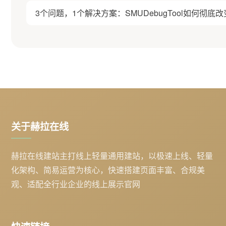
3个问题，1个解决方案：SMUDebugTool如何彻底改
关于赫拉在线
赫拉在线建站主打线上轻量通用建站，以极速上线、轻量
化架构、简易运营为核心，快速搭建页面丰富、合规美
观、适配全行业企业的线上展示官网