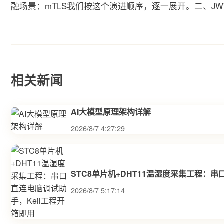
融场景：mTLS我们按这个演进顺序，逐一展开。二、JW
相关新闻
AI大模型原理架构详解
2026/8/7 4:27:29
STC8单片机+DHT11温湿度采集工程：串
2026/8/7 5:17:14