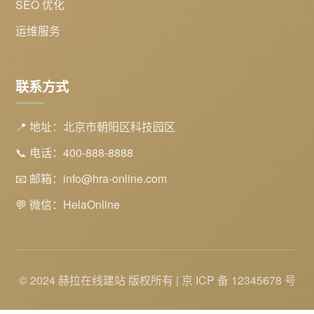
SEO 优化
运维服务
联系方式
📍 地址：北京市朝阳区科技园区
📞 电话：400-888-8888
📧 邮箱：info@hra-online.com
💬 微信：HelaOnline
© 2024 赫拉在线建站 版权所有 | 京 ICP 备 12345678 号