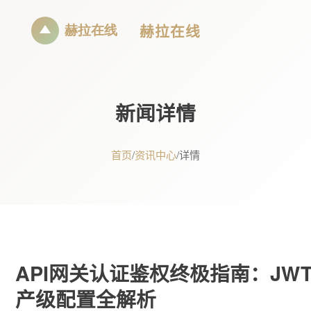
赫拉在线
新闻详情
首页
/
资讯中心
/
详情
API网关认证鉴权终极指南：JWT/OI
产级配置全解析